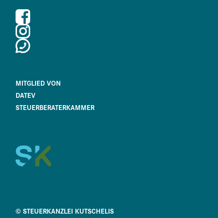
MITGLIED VON
DATEV
STEUERBERATERKAMMER
© STEUERKANZLEI KUTSCHELIS