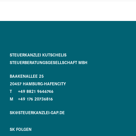
STEUERKANZLEI KUTSCHELIS
STEUERBERATUNGSGESELLSCHAFT MBH
BAAKENALLEE 25
20457 HAMBURG-HAFENCITY
T
+49 8821 9646746
M
+49 176 20736816
SK@STEUERKANZLEI-GAP.DE
SK FOLGEN