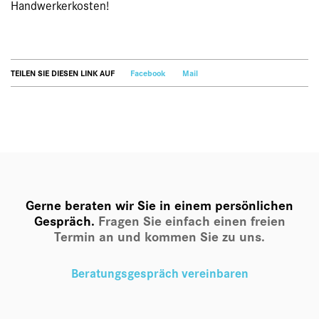
Handwerkerkosten!
TEILEN SIE DIESEN LINK AUF
Facebook
Mail
Gerne beraten wir Sie in einem persönlichen
Gespräch.
Fragen Sie einfach einen freien
Termin an und kommen Sie zu uns.
Beratungsgespräch vereinbaren