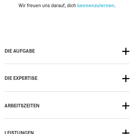
Wir freuen uns darauf, dich
kennenzulernen
.
DIE AUFGABE
DIE EXPERTISE
ARBEITSZEITEN
LEISTUNGEN