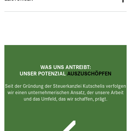
WAS UNS ANTREIBT:
UNSER POTENZIAL
AUSZUSCHÖPFEN
Seit der Gründung der Steuerkanzlei Kutschelis verfolgen
wir einen unternehmerischen Ansatz, der unsere Arbeit
und das Umfeld, das wir schaffen, prägt.