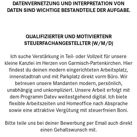
DATENVERNETZUNG UND INTERPRETATION VON
DATEN SIND WICHTIGE BESTANDTEILE DER AUFGABE.
QUALIFIZIERTER UND MOTIVIERTENR
STEUERFACHANGESTELLTER (W/M/D)
Ich suche Verstärkung in Teil- oder Vollzeit für unsere
kleine Kanzlei im Herzen von Garmisch-Partenkirchen. Hier
findest du deinen modern eingerichteten Arbeitsplatz,
innenstadtnah und mit Parkplatz direkt vorm Büro. Wir
betreuen unsere Mandanten modern, persönlich,
unabhängig und unkompliziert. Unsere Arbeit erfolgt mit
dem Programm Datev weitestgehend digital. Ich biete
flexible Arbeitszeiten und Homeoffice nach Absprache
sowie eine attraktive Vergütung mit steuerfreien Boni.
Bitte teile uns bei deiner Bewerbung per Email auch direkt
einen Gehaltswunsch mit.