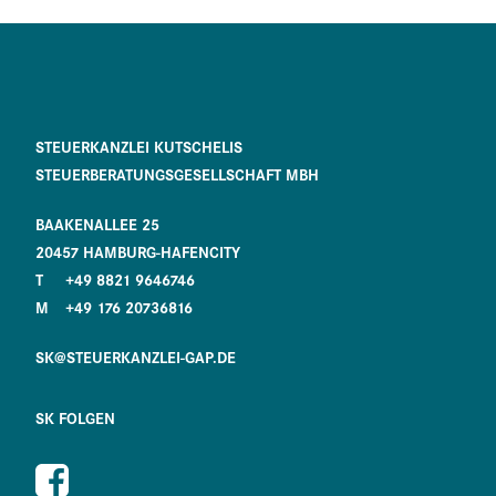
STEUERKANZLEI KUTSCHELIS
STEUERBERATUNGSGESELLSCHAFT MBH
BAAKENALLEE 25
20457 HAMBURG-HAFENCITY
T
+49 8821 9646746
M
+49 176 20736816
SK@STEUERKANZLEI-GAP.DE
SK FOLGEN