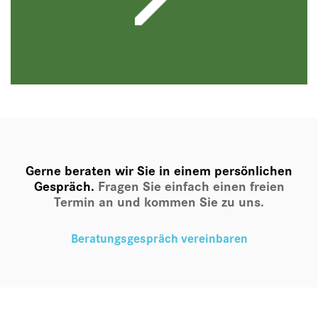
Gerne beraten wir Sie in einem persönlichen
Gespräch.
Fragen Sie einfach einen freien
Termin an und kommen Sie zu uns.
Beratungsgespräch vereinbaren